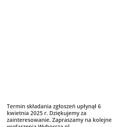
Termin składania zgłoszeń upłynął 6
kwietnia 2025 r. Dziękujemy za
zainteresowanie. Zapraszamy na kolejne
wydarzenia Wyborcza.pl